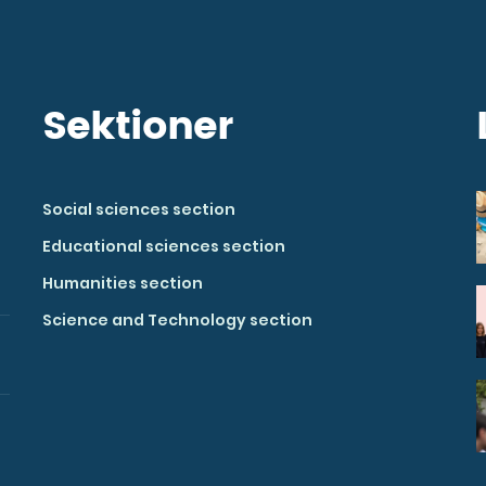
Sektioner
Social sciences section
Educational sciences section
Humanities section
Science and Technology section