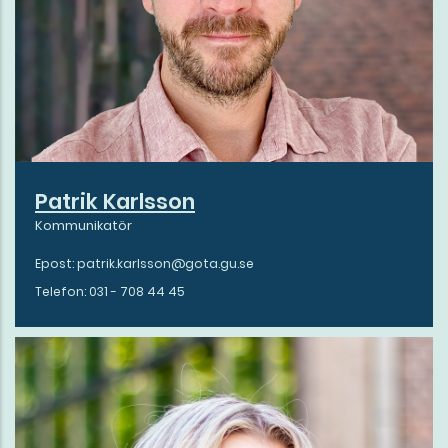
Patrik Karlsson
Kommunikatör
Epost: patrik.karlsson@gota.gu.se
Telefon: 031 - 708 44 45