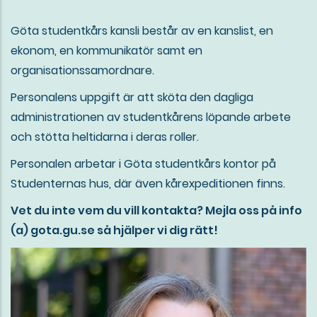
Göta studentkårs kansli består av en kanslist, en
ekonom, en kommunikatör samt en
organisationssamordnare.
Personalens uppgift är att sköta den dagliga
administrationen av studentkårens löpande arbete
och stötta heltidarna i deras roller.
Personalen arbetar i Göta studentkårs kontor på
Studenternas hus, där även kårexpeditionen finns.
Vet du inte vem du vill kontakta? Mejla oss på info
(a) gota.gu.se så hjälper vi dig rätt!