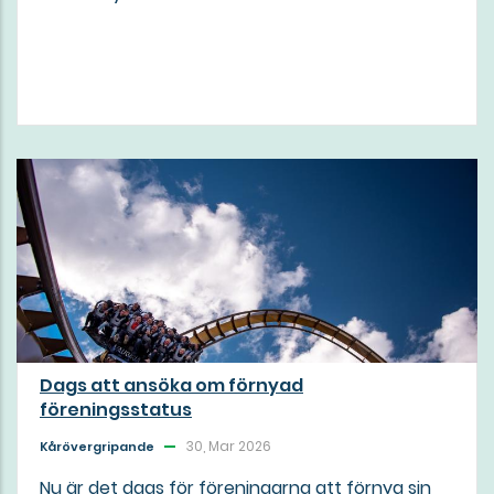
Dags att ansöka om förnyad
föreningsstatus
30, Mar 2026
Kårövergripande
Nu är det dags för föreningarna att förnya sin