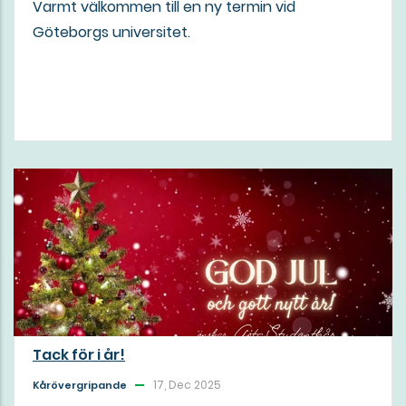
Varmt välkommen till en ny termin vid
Göteborgs universitet.
Tack för i år!
17, Dec 2025
Kårövergripande