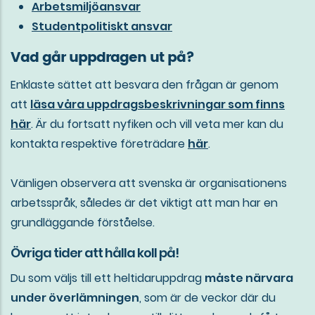
Arbetsmiljöansvar
Studentpolitiskt ansvar
Vad går uppdragen ut på?
Enklaste sättet att besvara den frågan är genom
att
läsa våra uppdragsbeskrivningar som finns
här
. Är du fortsatt nyfiken och vill veta mer kan du
kontakta respektive företrädare
här
.
Vänligen observera att svenska är organisationens
arbetsspråk, således är det viktigt att man har en
grundläggande förståelse.
Övriga tider att hålla koll på!
Du som väljs till ett heltidaruppdrag
måste närvara
under överlämningen
, som är de veckor där du