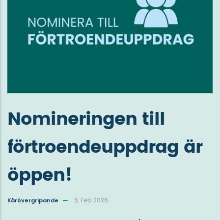
Nomineringen till
förtroendeuppdrag är
öppen!
5, Feb 2026
Kårövergripande