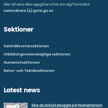
eller vill veta vilka uppgifter vi har om dig? Kontakta
samordnare (a) gota.gu.se
Sektioner
Samhällsvetarsektionen
Utbildningsvetenskapliga sektionen
Humanistsektionen
Natur- och Tekniksektionen
Latest news
Ska du börja plugga på Humanisten