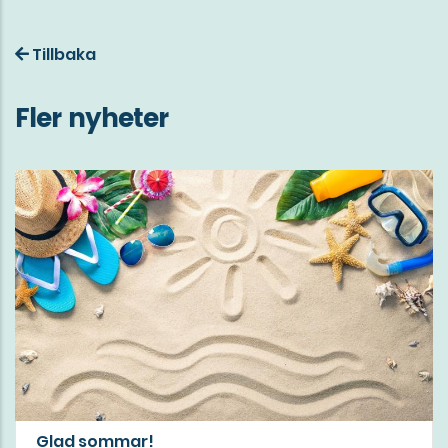
Tillbaka
Fler nyheter
Glad sommar!