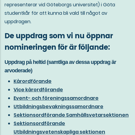
representerar vid Göteborgs universitet) i Göta
studentkår för att kunna bli vald till något av
uppdragen.
De uppdrag som vi nu öppnar
nomineringen för är följande:
Uppdrag på heltid (samtliga av dessa uppdrag är
arvoderade)
Kårordförande
Vice kårordförande
Event- och föreningssamordnare
Utbildningsbevakningssamordnare
Sektionsordförande Samhällsvetarsektionen
Sektionsordförande
Utbildningsvetenskapliga sektionen