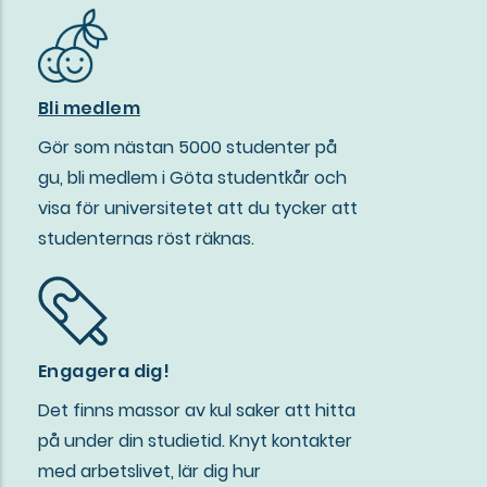
Bli medlem
Gör som nästan 5000 studenter på
gu, bli medlem i Göta studentkår och
visa för universitetet att du tycker att
studenternas röst räknas.
Engagera dig!
Det finns massor av kul saker att hitta
på under din studietid. Knyt kontakter
med arbetslivet, lär dig hur