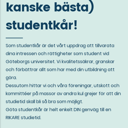
kanske bästa)
studentkår!
Som studentkår är det vårt uppdrag att tillvarata
dina intressen och rättigheter som student vid
Göteborgs universitet. Vi kvalitetssäkrar, granskar
och förbättrar allt som har med din utbildning att
göra.
Dessutom hittar vi och våra föreningar, utskott och
kommittéer på massor av andra kul grejer för att din
studietid skall bli så bra som möjligt.
Göta studentkår är helt enkelt DIN genväg till en
RIKARE studietid.