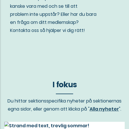
kanske vara med och se till att
problem inte uppstår? Eller har du bara
en fråga om ditt medlemskap?
Kontakta oss så hjälper vi dig rätt!
I fokus
Du hittar sektionsspecifika nyheter på sektionernas
egna sidor, eller genom att klicka på "
Alla nyheter
".