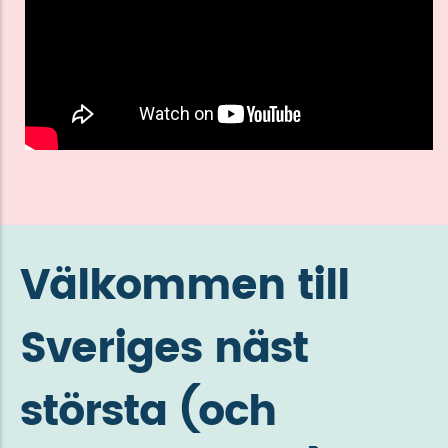
Välkommen till
Sveriges näst
största (och