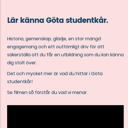
Lär känna Göta studentkår.
Historia, gemenskap, glädje, en stor mängd
engagemang och ett outtömligt driv för att
säkerställa att du får en utbildning som du kan känna
dig stolt över.
Det och mycket mer är vad du hittar i Göta
studentkår!
Se filmen så förstår du vad vi menar.