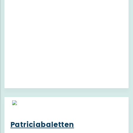
Patriciabaletten