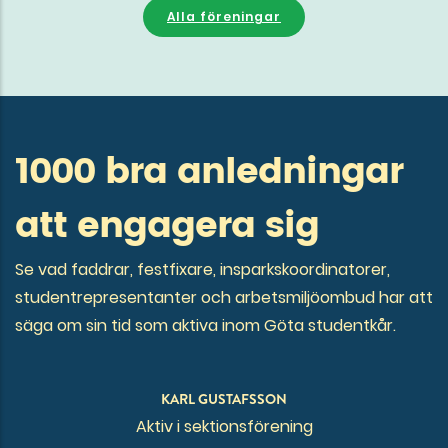
Alla föreningar
1000 bra anledningar
att engagera sig
Se vad faddrar, festfixare, insparkskoordinatorer,
studentrepresentanter och arbetsmiljöombud har att
säga om sin tid som aktiva inom Göta studentkår.
KARL GUSTAFSSON
Aktiv i sektionsförening