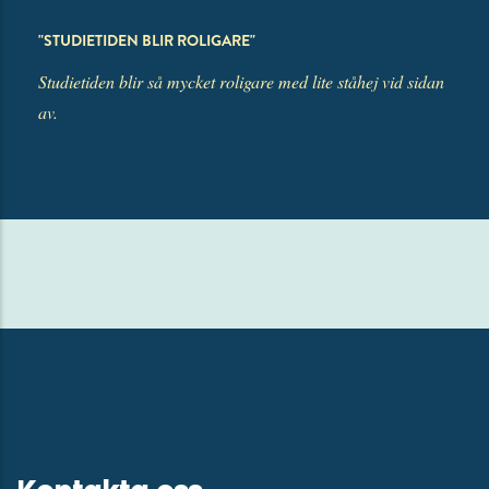
"
STUDIETIDEN BLIR ROLIGARE
"
Studietiden blir så mycket roligare med lite ståhej vid sidan
av.