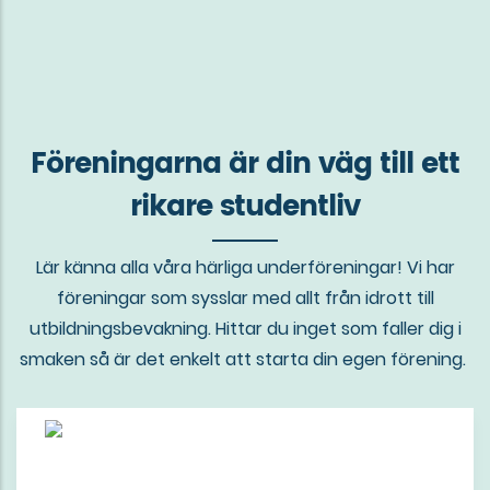
Föreningarna är din väg till ett
rikare studentliv
Lär känna alla våra härliga underföreningar! Vi har
föreningar som sysslar med allt från idrott till
utbildningsbevakning. Hittar du inget som faller dig i
smaken så är det enkelt att starta din egen förening.