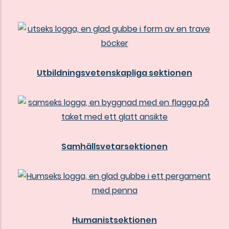
Utbildningsvetenskapliga sektionen
Samhällsvetarsektionen
Humanistsektionen