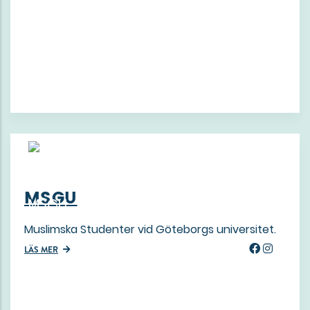
MSGU
Muslimska Studenter vid Göteborgs universitet.
LÄS MER