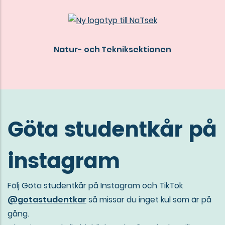
Natur- och Tekniksektionen
Göta studentkår på
instagram
Följ Göta studentkår på Instagram och TikTok
@gotastudentkar
så missar du inget kul som är på
gång.