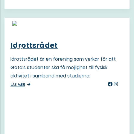
Idrottsrådet
Idrottsrådet är en förening som verkar för att
Göta:s studenter ska få möjlighet till fysisk
aktivitet i samband med studierna.
LÄS MER