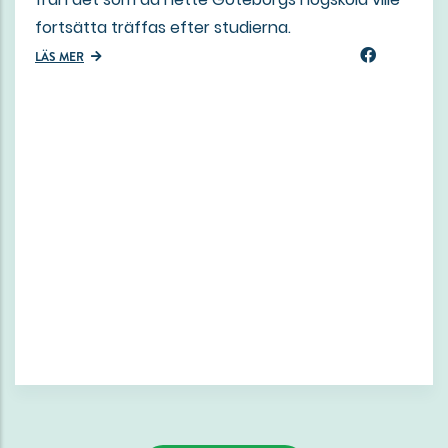
fortsätta träffas efter studierna.
LÄS MER