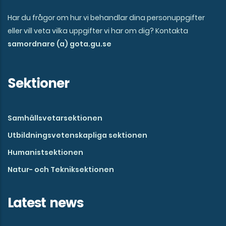
Har du frågor om hur vi behandlar dina personuppgifter
eller vill veta vilka uppgifter vi har om dig? Kontakta
samordnare (a) gota.gu.se
Sektioner
Samhällsvetarsektionen
Utbildningsvetenskapliga sektionen
Humanistsektionen
Natur- och Tekniksektionen
Latest news