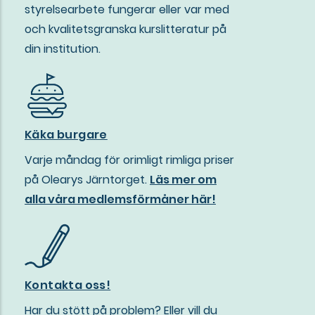
styrelsearbete fungerar eller var med
och kvalitetsgranska kurslitteratur på
din institution.
Käka burgare
Varje måndag för orimligt rimliga priser
på Olearys Järntorget.
Läs mer om
alla våra medlemsförmåner här!
Kontakta oss!
Har du stött på problem? Eller vill du