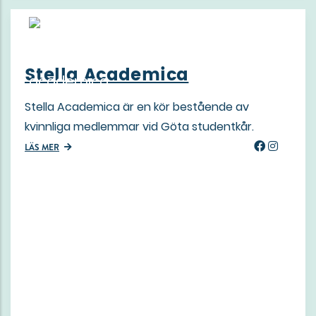
Stella Academica
Stella Academica är en kör bestående av
kvinnliga medlemmar vid Göta studentkår.
LÄS MER