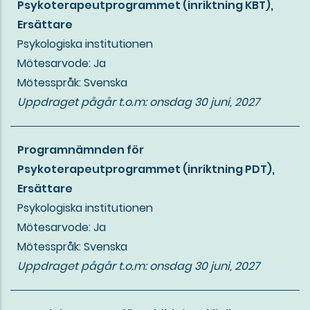
Psykoterapeutprogrammet (inriktning KBT),
Ersättare
Psykologiska institutionen
Mötesarvode: Ja
Mötesspråk: Svenska
Uppdraget pågår t.o.m:
onsdag 30 juni, 2027
Programnämnden för
Psykoterapeutprogrammet (inriktning PDT),
Ersättare
Psykologiska institutionen
Mötesarvode: Ja
Mötesspråk: Svenska
Uppdraget pågår t.o.m:
onsdag 30 juni, 2027