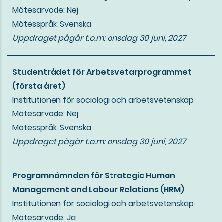
Mötesarvode: Nej
Mötesspråk: Svenska
Uppdraget pågår t.o.m:
onsdag 30 juni, 2027
Studentrådet för Arbetsvetarprogrammet
(första året)
Institutionen för sociologi och arbetsvetenskap
Mötesarvode: Nej
Mötesspråk: Svenska
Uppdraget pågår t.o.m:
onsdag 30 juni, 2027
Programnämnden för Strategic Human
Management and Labour Relations (HRM)
Institutionen för sociologi och arbetsvetenskap
Mötesarvode: Ja