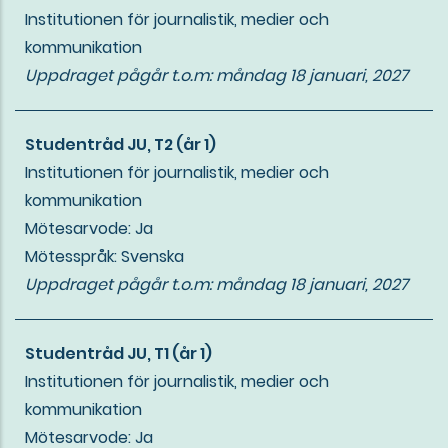
Institutionen för journalistik, medier och
kommunikation
Uppdraget pågår t.o.m:
måndag 18 januari, 2027
Studentråd JU, T2 (år 1)
Institutionen för journalistik, medier och
kommunikation
Mötesarvode: Ja
Mötesspråk: Svenska
Uppdraget pågår t.o.m:
måndag 18 januari, 2027
Studentråd JU, T1 (år 1)
Institutionen för journalistik, medier och
kommunikation
Mötesarvode: Ja