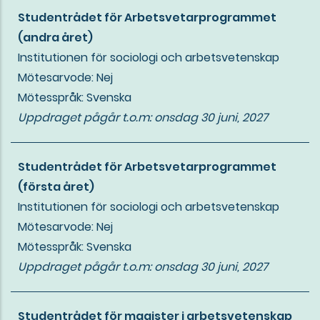
Studentrådet för Arbetsvetarprogrammet
(andra året)
Institutionen för sociologi och arbetsvetenskap
Mötesarvode: Nej
Mötesspråk: Svenska
Uppdraget pågår t.o.m:
onsdag 30 juni, 2027
Studentrådet för Arbetsvetarprogrammet
(första året)
Institutionen för sociologi och arbetsvetenskap
Mötesarvode: Nej
Mötesspråk: Svenska
Uppdraget pågår t.o.m:
onsdag 30 juni, 2027
Studentrådet för magister i arbetsvetenskap