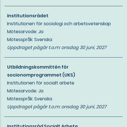
Institutionsrådet
Institutionen för sociologi och arbetsvetenskap
Mötesarvode: Ja
Mötesspråk: Svenska
Uppdraget pågår t.o.m:
onsdag 30 juni, 2027
Utbildningskommittén för
socionomprogrammet (UKS)
Institutionen för socialt arbete
Mötesarvode: Ja
Mötesspråk: Svenska
Uppdraget pågår t.o.m:
onsdag 30 juni, 2027
Institutionsråd Socialt Arbete