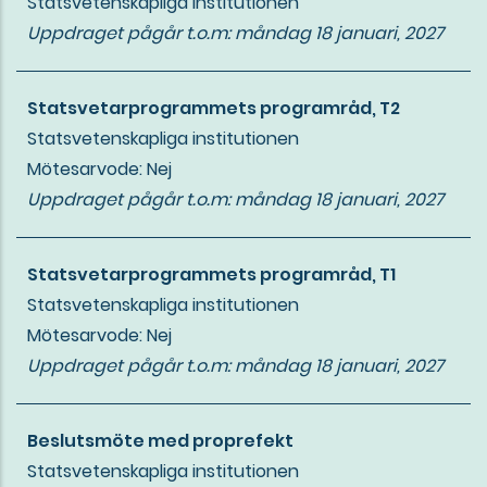
Statsvetenskapliga institutionen
Uppdraget pågår t.o.m:
måndag 18 januari, 2027
Statsvetarprogrammets programråd, T2
Statsvetenskapliga institutionen
Mötesarvode: Nej
Uppdraget pågår t.o.m:
måndag 18 januari, 2027
Statsvetarprogrammets programråd, T1
Statsvetenskapliga institutionen
Mötesarvode: Nej
Uppdraget pågår t.o.m:
måndag 18 januari, 2027
Beslutsmöte med proprefekt
Statsvetenskapliga institutionen