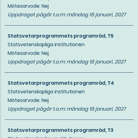
Mötesarvode: Nej
Uppdraget pågår t.o.m:
måndag 18 januari, 2027
Statsvetarprogrammets programråd, T5
Statsvetenskapliga institutionen
Mötesarvode: Nej
Uppdraget pågår t.o.m:
måndag 18 januari, 2027
Statsvetarprogrammets programråd, T4
Statsvetenskapliga institutionen
Mötesarvode: Nej
Uppdraget pågår t.o.m:
måndag 18 januari, 2027
Statsvetarprogrammets programråd, T3