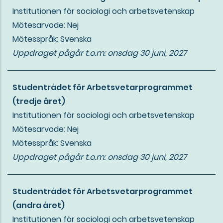
Institutionen för sociologi och arbetsvetenskap
Mötesarvode: Nej
Mötesspråk: Svenska
Uppdraget pågår t.o.m:
onsdag 30 juni, 2027
Studentrådet för Arbetsvetarprogrammet
(tredje året)
Institutionen för sociologi och arbetsvetenskap
Mötesarvode: Nej
Mötesspråk: Svenska
Uppdraget pågår t.o.m:
onsdag 30 juni, 2027
Studentrådet för Arbetsvetarprogrammet
(andra året)
Institutionen för sociologi och arbetsvetenskap