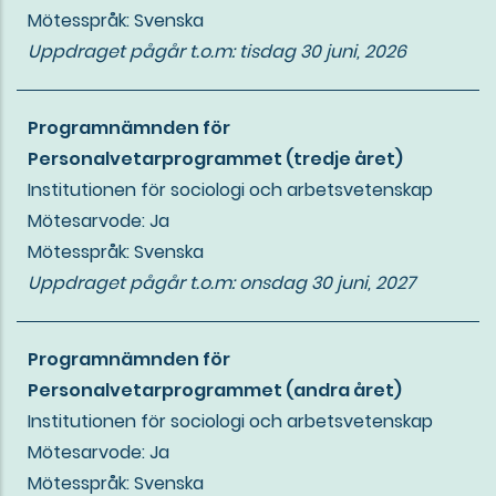
Mötesspråk: Svenska
Uppdraget pågår t.o.m:
tisdag 30 juni, 2026
Programnämnden för
Personalvetarprogrammet (tredje året)
Institutionen för sociologi och arbetsvetenskap
Mötesarvode: Ja
Mötesspråk: Svenska
Uppdraget pågår t.o.m:
onsdag 30 juni, 2027
Programnämnden för
Personalvetarprogrammet (andra året)
Institutionen för sociologi och arbetsvetenskap
Mötesarvode: Ja
Mötesspråk: Svenska