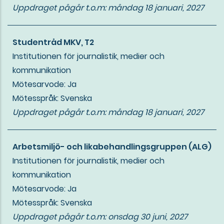
Uppdraget pågår t.o.m:
måndag 18 januari, 2027
Studentråd MKV, T2
Institutionen för journalistik, medier och
kommunikation
Mötesarvode: Ja
Mötesspråk: Svenska
Uppdraget pågår t.o.m:
måndag 18 januari, 2027
Arbetsmiljö- och likabehandlingsgruppen (ALG)
Institutionen för journalistik, medier och
kommunikation
Mötesarvode: Ja
Mötesspråk: Svenska
Uppdraget pågår t.o.m:
onsdag 30 juni, 2027