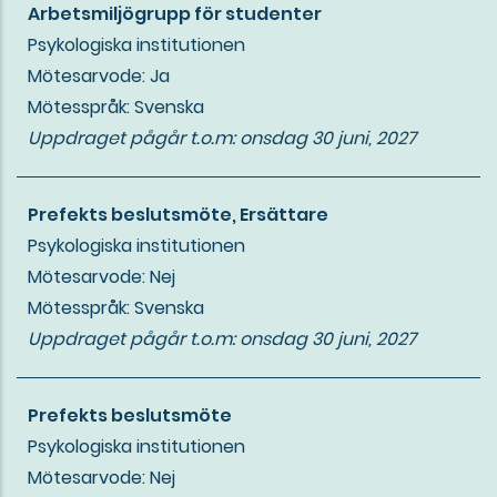
Arbetsmiljögrupp för studenter
Psykologiska institutionen
Mötesarvode: Ja
Mötesspråk: Svenska
Uppdraget pågår t.o.m:
onsdag 30 juni, 2027
Prefekts beslutsmöte, Ersättare
Psykologiska institutionen
Mötesarvode: Nej
Mötesspråk: Svenska
Uppdraget pågår t.o.m:
onsdag 30 juni, 2027
Prefekts beslutsmöte
Psykologiska institutionen
Mötesarvode: Nej