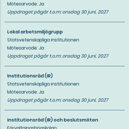
Mötesarvode: Ja
Uppdraget pågår t.o.m:
onsdag 30 juni, 2027
Lokal arbetsmiljögrupp
Statsvetenskapliga institutionen
Mötesarvode: Ja
Uppdraget pågår t.o.m:
onsdag 30 juni, 2027
Institutionsråd (IR)
Statsvetenskapliga institutionen
Mötesarvode: Ja
Uppdraget pågår t.o.m:
onsdag 30 juni, 2027
Institutionsråd (IR) och beslutsmöten
Förvaltningshögskolan