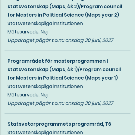
statsvetenskap (Maps, åk 2)/Program council
for Masters in Political Science (Maps year 2)
Statsvetenskapliga institutionen
Mötesarvode: Nej
Uppdraget pågår t.o.m:
onsdag 30 juni, 2027
Programrådet för masterprogrammen i
statsvetenskap (Maps, åk 1)/Program council
for Masters in Political Science (Maps year 1)
Statsvetenskapliga institutionen
Mötesarvode: Nej
Uppdraget pågår t.o.m:
onsdag 30 juni, 2027
Statsvetarprogrammets programråd, T6
Statsvetenskapliga institutionen