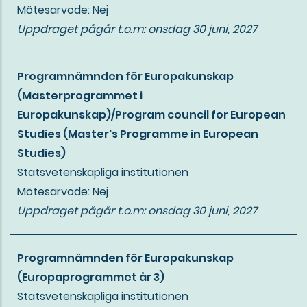
Mötesarvode: Nej
Uppdraget pågår t.o.m:
onsdag 30 juni, 2027
Programnämnden för Europakunskap
(Masterprogrammet i
Europakunskap)/Program council for European
Studies (Master's Programme in European
Studies)
Statsvetenskapliga institutionen
Mötesarvode: Nej
Uppdraget pågår t.o.m:
onsdag 30 juni, 2027
Programnämnden för Europakunskap
(Europaprogrammet år 3)
Statsvetenskapliga institutionen