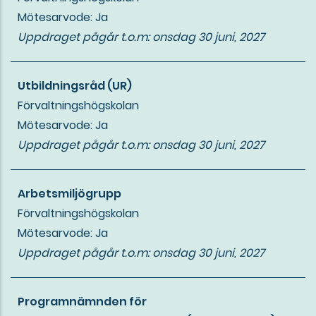
Mötesarvode: Ja
Uppdraget pågår t.o.m:
onsdag 30 juni, 2027
Utbildningsråd (UR)
Förvaltningshögskolan
Mötesarvode: Ja
Uppdraget pågår t.o.m:
onsdag 30 juni, 2027
Arbetsmiljögrupp
Förvaltningshögskolan
Mötesarvode: Ja
Uppdraget pågår t.o.m:
onsdag 30 juni, 2027
Programnämnden för