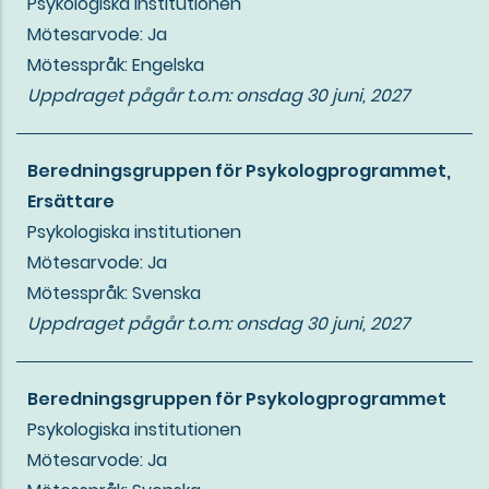
Psykologiska institutionen
Mötesarvode: Ja
Mötesspråk: Engelska
Uppdraget pågår t.o.m:
onsdag 30 juni, 2027
Beredningsgruppen för Psykologprogrammet,
Ersättare
Psykologiska institutionen
Mötesarvode: Ja
Mötesspråk: Svenska
Uppdraget pågår t.o.m:
onsdag 30 juni, 2027
Beredningsgruppen för Psykologprogrammet
Psykologiska institutionen
Mötesarvode: Ja