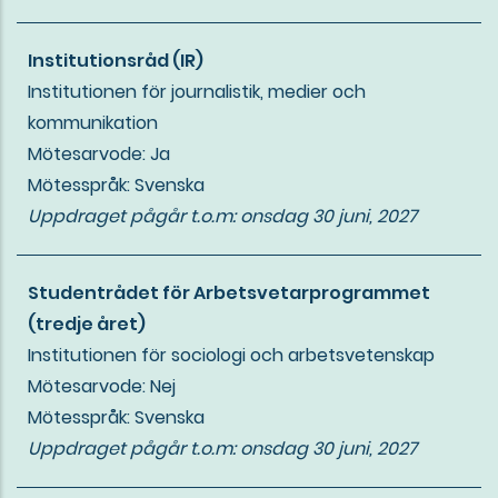
Institutionsråd (IR)
Institutionen för journalistik, medier och
kommunikation
Mötesarvode: Ja
Mötesspråk: Svenska
Uppdraget pågår t.o.m:
onsdag 30 juni, 2027
Studentrådet för Arbetsvetarprogrammet
(tredje året)
Institutionen för sociologi och arbetsvetenskap
Mötesarvode: Nej
Mötesspråk: Svenska
Uppdraget pågår t.o.m:
onsdag 30 juni, 2027