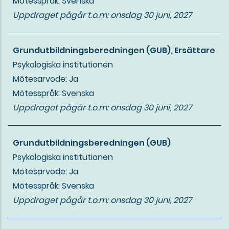
Mötesspråk: Svenska
Uppdraget pågår t.o.m:
onsdag 30 juni, 2027
Grundutbildningsberedningen (GUB), Ersättare
Psykologiska institutionen
Mötesarvode: Ja
Mötesspråk: Svenska
Uppdraget pågår t.o.m:
onsdag 30 juni, 2027
Grundutbildningsberedningen (GUB)
Psykologiska institutionen
Mötesarvode: Ja
Mötesspråk: Svenska
Uppdraget pågår t.o.m:
onsdag 30 juni, 2027