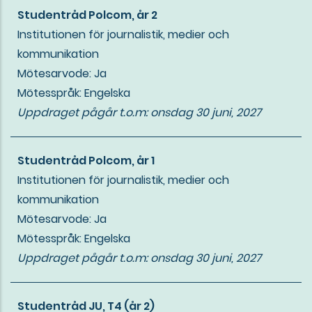
Studentråd Polcom, år 2
Institutionen för journalistik, medier och
kommunikation
Mötesarvode: Ja
Mötesspråk: Engelska
Uppdraget pågår t.o.m:
onsdag 30 juni, 2027
Studentråd Polcom, år 1
Institutionen för journalistik, medier och
kommunikation
Mötesarvode: Ja
Mötesspråk: Engelska
Uppdraget pågår t.o.m:
onsdag 30 juni, 2027
Studentråd JU, T4 (år 2)