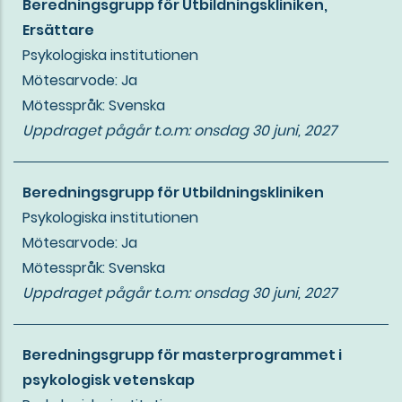
Beredningsgrupp för Utbildningskliniken,
Ersättare
Psykologiska institutionen
Mötesarvode: Ja
Mötesspråk: Svenska
Uppdraget pågår t.o.m:
onsdag 30 juni, 2027
Beredningsgrupp för Utbildningskliniken
Psykologiska institutionen
Mötesarvode: Ja
Mötesspråk: Svenska
Uppdraget pågår t.o.m:
onsdag 30 juni, 2027
Beredningsgrupp för masterprogrammet i
psykologisk vetenskap