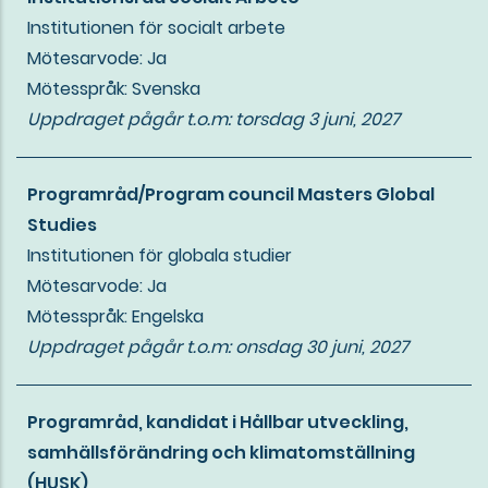
Institutionen för socialt arbete
Mötesarvode: Ja
Mötesspråk: Svenska
Uppdraget pågår t.o.m:
torsdag 3 juni, 2027
Programråd/Program council Masters Global
Studies
Institutionen för globala studier
Mötesarvode: Ja
Mötesspråk: Engelska
Uppdraget pågår t.o.m:
onsdag 30 juni, 2027
Programråd, kandidat i Hållbar utveckling,
samhällsförändring och klimatomställning
(HUSK)