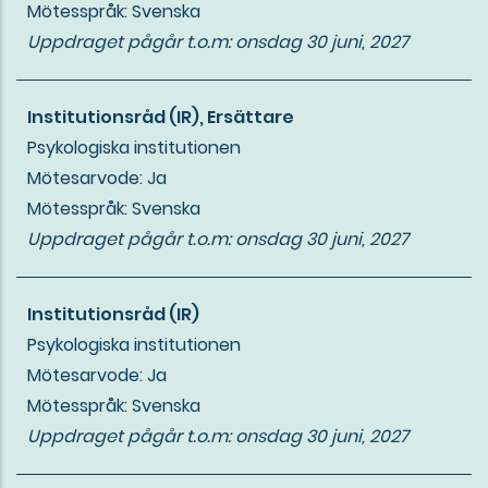
Mötesspråk: Svenska
Uppdraget pågår t.o.m:
onsdag 30 juni, 2027
Institutionsråd (IR), Ersättare
Psykologiska institutionen
Mötesarvode: Ja
Mötesspråk: Svenska
Uppdraget pågår t.o.m:
onsdag 30 juni, 2027
Institutionsråd (IR)
Psykologiska institutionen
Mötesarvode: Ja
Mötesspråk: Svenska
Uppdraget pågår t.o.m:
onsdag 30 juni, 2027