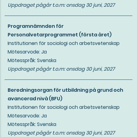
Uppdraget pågår t.o.m:
onsdag 30 juni, 2027
Programnämnden för
Personalvetarprogrammet (första året)
Institutionen för sociologi och arbetsvetenskap
Mötesarvode: Ja
Mötesspråk: Svenska
Uppdraget pågår t.o.m:
onsdag 30 juni, 2027
Beredningsorgan för utbildning på grund och
avancerad nivå (BFU)
Institutionen för sociologi och arbetsvetenskap
Mötesarvode: Ja
Mötesspråk: Svenska
Uppdraget pågår t.o.m:
onsdag 30 juni, 2027