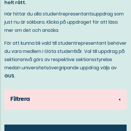
helt rätt.
Här hittar du alla studentrepresentantsuppdrag som
just nu är sökbara. Klicka på uppdraget för att läsa
mer om det och ansöka.
För att kunna bli vald till studentrepresentant behöver
du vara medlem i Göta studentkår. Val till uppdrag på
sektionsnivå görs av respektive sektionsstyrelse
medan universitetsövergripande uppdrag väljs av
GUS
.
Filtrera