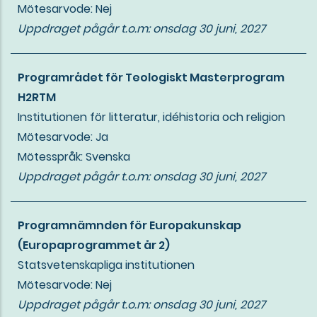
Mötesarvode: Nej
Uppdraget pågår t.o.m:
onsdag 30 juni, 2027
Programrådet för Teologiskt Masterprogram
H2RTM
Institutionen för litteratur, idéhistoria och religion
Mötesarvode: Ja
Mötesspråk: Svenska
Uppdraget pågår t.o.m:
onsdag 30 juni, 2027
Programnämnden för Europakunskap
(Europaprogrammet år 2)
Statsvetenskapliga institutionen
Mötesarvode: Nej
Uppdraget pågår t.o.m:
onsdag 30 juni, 2027