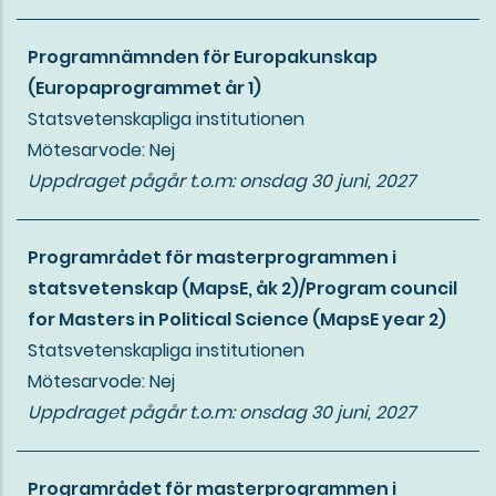
Programnämnden för Europakunskap
(Europaprogrammet år 1)
Statsvetenskapliga institutionen
Mötesarvode: Nej
Uppdraget pågår t.o.m:
onsdag 30 juni, 2027
Programrådet för masterprogrammen i
statsvetenskap (MapsE, åk 2)/Program council
for Masters in Political Science (MapsE year 2)
Statsvetenskapliga institutionen
Mötesarvode: Nej
Uppdraget pågår t.o.m:
onsdag 30 juni, 2027
Programrådet för masterprogrammen i