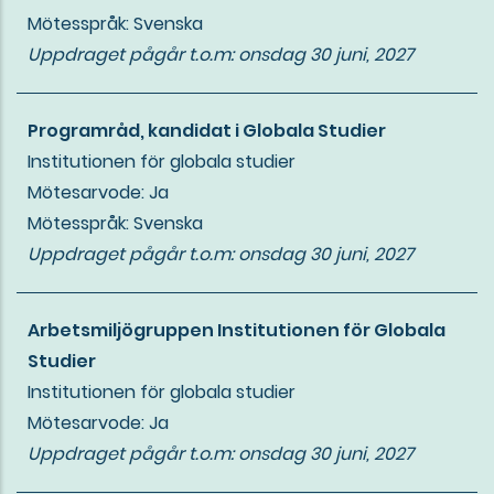
Mötesspråk: Svenska
Uppdraget pågår t.o.m:
onsdag 30 juni, 2027
Programråd, kandidat i Globala Studier
Institutionen för globala studier
Mötesarvode: Ja
Mötesspråk: Svenska
Uppdraget pågår t.o.m:
onsdag 30 juni, 2027
Arbetsmiljögruppen Institutionen för Globala
Studier
Institutionen för globala studier
Mötesarvode: Ja
Uppdraget pågår t.o.m:
onsdag 30 juni, 2027