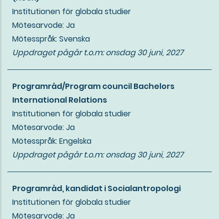
Institutionen för globala studier
Mötesarvode: Ja
Mötesspråk: Svenska
Uppdraget pågår t.o.m:
onsdag 30 juni, 2027
Programråd/Program council Bachelors
International Relations
Institutionen för globala studier
Mötesarvode: Ja
Mötesspråk: Engelska
Uppdraget pågår t.o.m:
onsdag 30 juni, 2027
Programråd, kandidat i Socialantropologi
Institutionen för globala studier
Mötesarvode: Ja