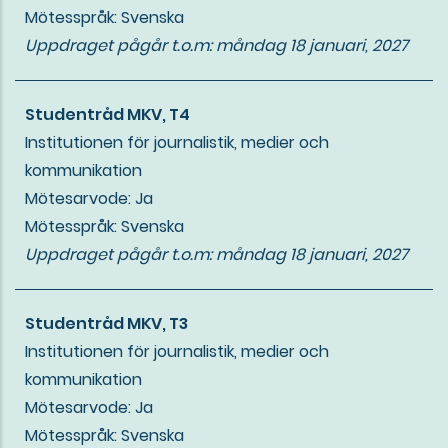
Mötesspråk: Svenska
Uppdraget pågår t.o.m:
måndag 18 januari, 2027
Studentråd MKV, T4
Institutionen för journalistik, medier och
kommunikation
Mötesarvode: Ja
Mötesspråk: Svenska
Uppdraget pågår t.o.m:
måndag 18 januari, 2027
Studentråd MKV, T3
Institutionen för journalistik, medier och
kommunikation
Mötesarvode: Ja
Mötesspråk: Svenska