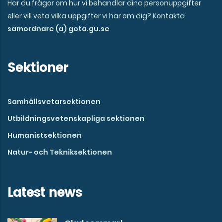
Har du frågor om hur vi behandlar dina personuppgifter
eller vill veta vilka uppgifter vi har om dig? Kontakta
samordnare (a) gota.gu.se
Sektioner
Samhällsvetarsektionen
Utbildningsvetenskapliga sektionen
Humanistsektionen
Natur- och Tekniksektionen
Latest news