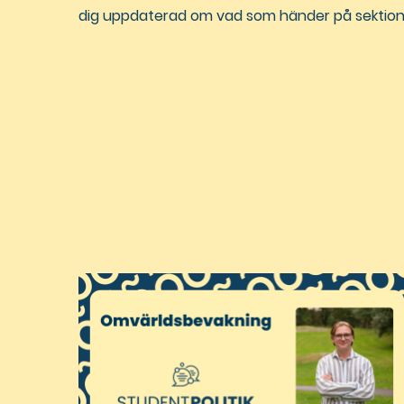
dig uppdaterad om vad som händer på sektio