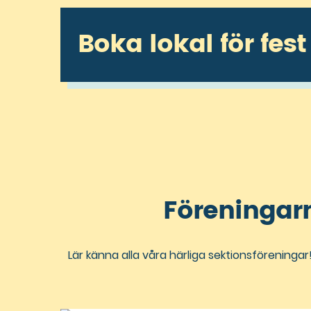
Boka lokal för fest
Föreningarna
Lär känna alla våra härliga sektionsföreningar! 