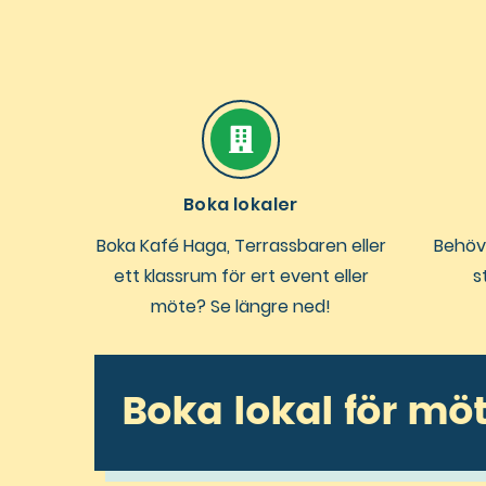
Boka lokaler
Boka Kafé Haga, Terrassbaren eller
Behöv
ett klassrum för ert event eller
s
möte? Se längre ned!
Boka lokal för möt