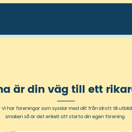
 är din väg till ett rika
Vi har föreningar som sysslar med allt från idrott till utbil
smaken så är det enkelt att starta din egen förening.