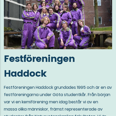
Festföreningen
Haddock
Festföreningen Haddock grundades 1995 och är en av
festföreningarna under Göta studentkår. Från början
var vi en kemiförening men idag består vi av en
massa olika människor, främst representerade av