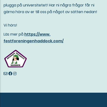
plugga på universitetet! Har ni några frågor får ni
gärna höra av er till oss på något av sätten nedan!
Vi hörs!
Läs mer på
https://www.
festforeningenhaddock.com/