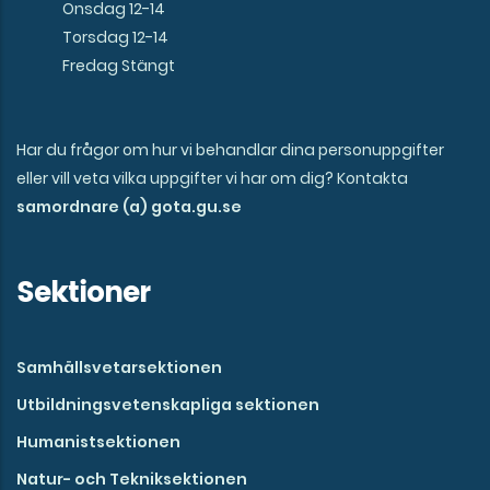
Onsdag 12-14
Torsdag 12-14
Fredag Stängt
Har du frågor om hur vi behandlar dina personuppgifter
eller vill veta vilka uppgifter vi har om dig? Kontakta
samordnare (a) gota.gu.se
Sektioner
Samhällsvetarsektionen
Utbildningsvetenskapliga sektionen
Humanistsektionen
Natur- och Tekniksektionen