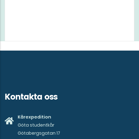
Kontakta oss
Kårexpedition
Göta studentkår
Götabergsgatan 17