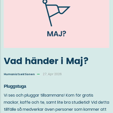
Vad händer i Maj?
27, Apr 2026
Humanistsektionen
Pluggstuga
Vi ses och pluggar tillsammans! Kom för gratis
mackor, kaffe och te, samt lite bra studietid! Vid detta
tillfälle så medverkar även personer som kommer att