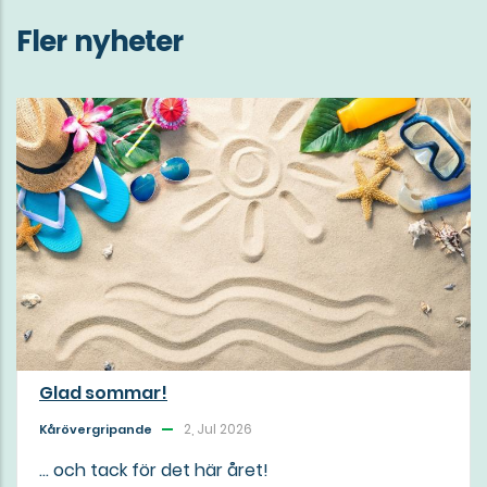
Fler nyheter
Glad sommar!
2, Jul 2026
Kårövergripande
... och tack för det här året!