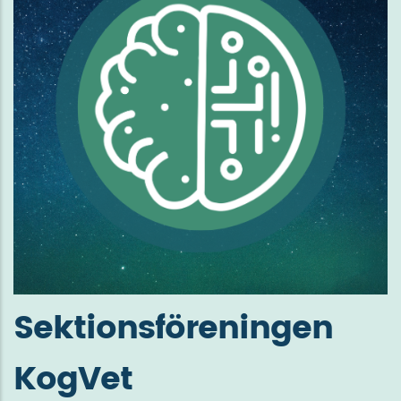
Sektionsföreningen
KogVet