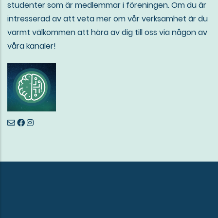
studenter som är medlemmar i föreningen. Om du är
intresserad av att veta mer om vår verksamhet är du
varmt välkommen att höra av dig till oss via någon av
våra kanaler!