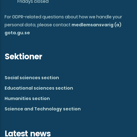
Fridays closed
For GDPR-related questions about how we handle your
personal data, please contact
medlemsansvarig (a)
gota.gu.se
Sektioner
Social sciences section
Educational sciences section
Humanities section
Science and Technology section
Latest news