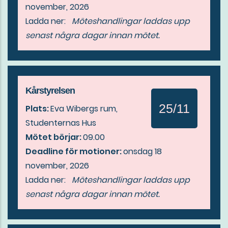
november, 2026
Ladda ner:
Möteshandlingar laddas upp
senast några dagar innan mötet.
Kårstyrelsen
25/11
Plats:
Eva Wibergs rum,
Studenternas Hus
Mötet börjar:
09.00
Deadline för motioner:
onsdag 18
november, 2026
Ladda ner:
Möteshandlingar laddas upp
senast några dagar innan mötet.