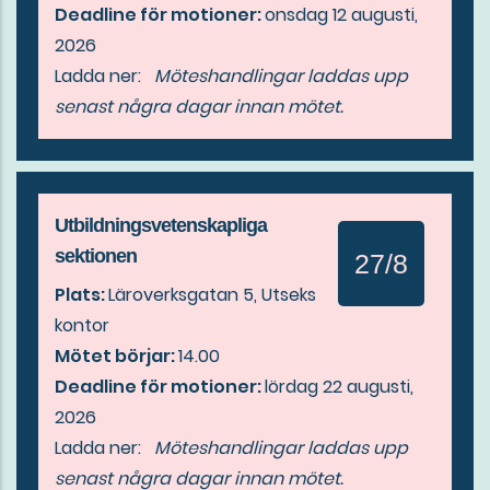
Deadline för motioner:
onsdag 12 augusti,
2026
Ladda ner:
Möteshandlingar laddas upp
senast några dagar innan mötet.
Utbildningsvetenskapliga
sektionen
27/8
Plats:
Läroverksgatan 5, Utseks
kontor
Mötet börjar:
14.00
Deadline för motioner:
lördag 22 augusti,
2026
Ladda ner:
Möteshandlingar laddas upp
senast några dagar innan mötet.