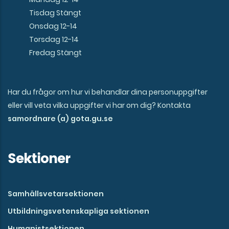
Tisdag Stängt
Onsdag 12-14
Torsdag 12-14
Fredag Stängt
Har du frågor om hur vi behandlar dina personuppgifter
eller vill veta vilka uppgifter vi har om dig? Kontakta
samordnare (a) gota.gu.se
Sektioner
Samhällsvetarsektionen
Utbildningsvetenskapliga sektionen
Humanistsektionen