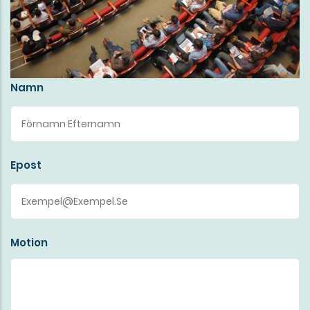
Namn
Epost
Motion