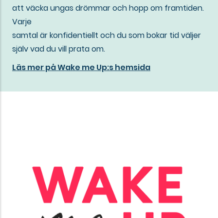
att väcka ungas drömmar och hopp om framtiden.
Varje
samtal är konfidentiellt och du som bokar tid väljer
själv vad du vill prata om.
Läs mer på Wake me Up:s hemsida