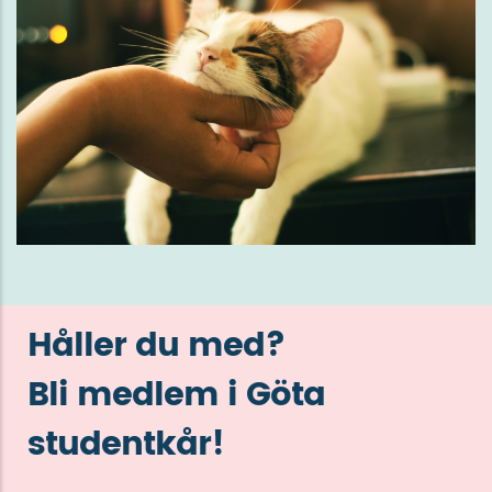
Håller du med?
Bli medlem i Göta
studentkår!