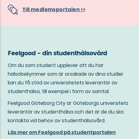
Till medlemsportalen >>
Feelgood - din studenthälsovård
Om du som student upplever att du har
hälsobekymmer som är orsakade av dina studier
kan du få stöd av universitetets leverantör av
studenthälsa, till exempel i form av samtal.
Feelgood Göteborg City är Göteborgs universitets
leverantör av studenthälsa och det är de du ska
kontakta vid behov av studenthälsovård.
Läs mer om Feelgood på studentportalen