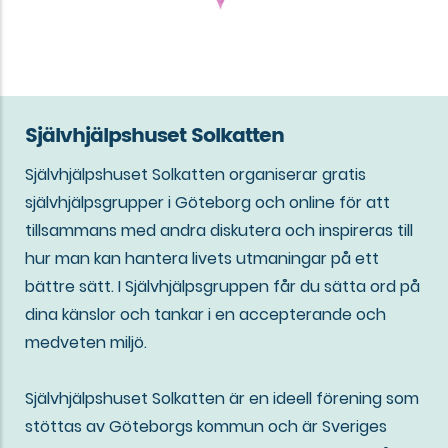
Självhjälpshuset Solkatten
Självhjälpshuset Solkatten organiserar gratis
självhjälpsgrupper i Göteborg och online för att
tillsammans med andra diskutera och inspireras till
hur man kan hantera livets utmaningar på ett
bättre sätt. I Självhjälpsgruppen får du sätta ord på
dina känslor och tankar i en accepterande och
medveten miljö.
Självhjälpshuset Solkatten är en ideell förening som
stöttas av Göteborgs kommun och är Sveriges