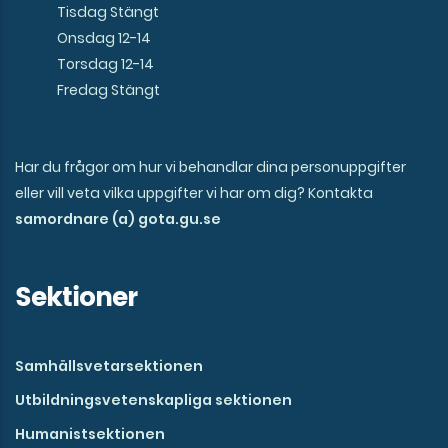
Tisdag Stängt
Onsdag 12-14
Torsdag 12-14
Fredag Stängt
Har du frågor om hur vi behandlar dina personuppgifter
eller vill veta vilka uppgifter vi har om dig? Kontakta
samordnare (a) gota.gu.se
Sektioner
Samhällsvetarsektionen
Utbildningsvetenskapliga sektionen
Humanistsektionen