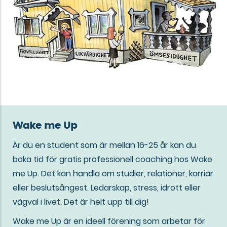
Wake me Up
Är du en student som är mellan 16-25 år kan du
boka tid för gratis professionell coaching hos Wake
me Up. Det kan handla om studier, relationer, karriär
eller beslutsångest. Ledarskap, stress, idrott eller
vägval i livet. Det är helt upp till dig!
Wake me Up är en ideell förening som arbetar för