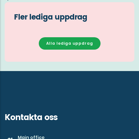
Fler lediga uppdrag
Alla lediga uppdrag
Kontakta oss
Main office