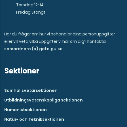
Torsdag 12-14
Fredag Stängt
Har du frågor om hur vi behandlar dina personuppgifter
eller vill veta vilka uppgifter vi har om dig? Kontakta
samordnare (a) gota.gu.se
Sektioner
Samhällsvetarsektionen
Utbildningsvetenskapliga sektionen
Humanistsektionen
Natur- och Tekniksektionen