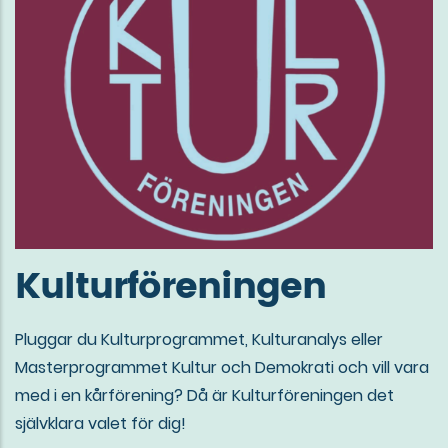
Kulturföreningen
Pluggar du Kulturprogrammet, Kulturanalys eller
Masterprogrammet Kultur och Demokrati och vill vara
med i en kårförening? Då är Kulturföreningen det
självklara valet för dig!