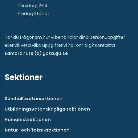
Torsdag 12-14
Fredag Stängt
Har du frågor om hur vi behandlar dina personuppgifter
eller vill veta vilka uppgifter vi har om dig? Kontakta
samordnare (a) gota.gu.se
Sektioner
Samhällsvetarsektionen
Utbildningsvetenskapliga sektionen
Humanistsektionen
Natur- och Tekniksektionen