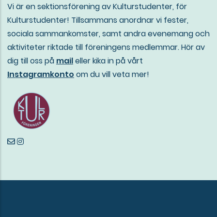
Vi är en sektionsförening av Kulturstudenter, för
Kulturstudenter! Tillsammans anordnar vi fester,
sociala sammankomster, samt andra evenemang och
aktiviteter riktade till föreningens medlemmar. Hör av
dig till oss på
mail
eller kika in på vårt
Instagramkonto
om du vill veta mer!