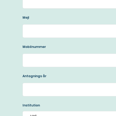
Mejl
Mobilnummer
Antagnings år
Institution