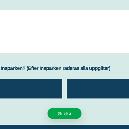
lls Insparken? (Efter Insparken raderas alla uppgifter)