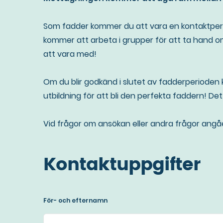
Som fadder kommer du att vara en kontaktperson
kommer att arbeta i grupper för att ta hand om
att vara med!
Om du blir godkänd i slutet av fadderperioden 
utbildning för att bli den perfekta faddern! Det 
Vid frågor om ansökan eller andra frågor ang
Kontaktuppgifter
För- och efternamn