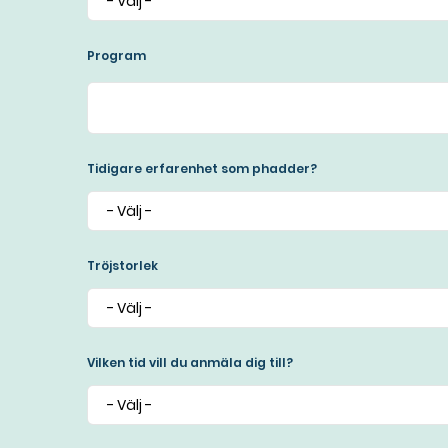
Program
Tidigare erfarenhet som phadder?
Tröjstorlek
Vilken tid vill du anmäla dig till?