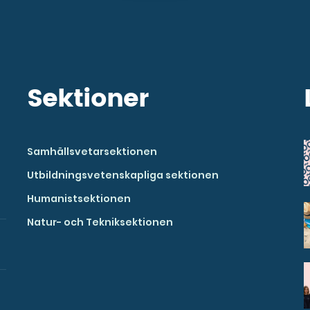
Sektioner
Samhällsvetarsektionen
Utbildningsvetenskapliga sektionen
Humanistsektionen
Natur- och Tekniksektionen