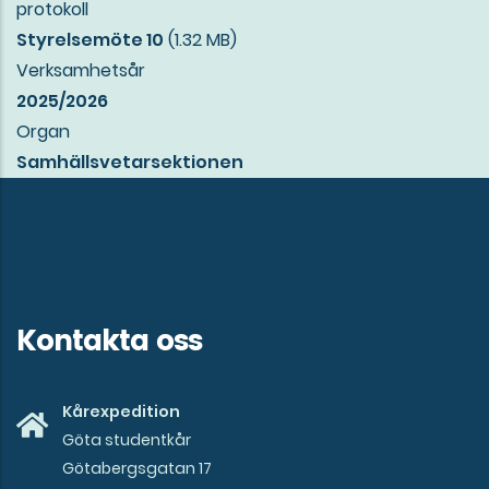
protokoll
Styrelsemöte 10
(1.32 MB)
Verksamhetsår
2025/2026
Organ
Samhällsvetarsektionen
Kontakta oss
Kårexpedition
Göta studentkår
Götabergsgatan 17