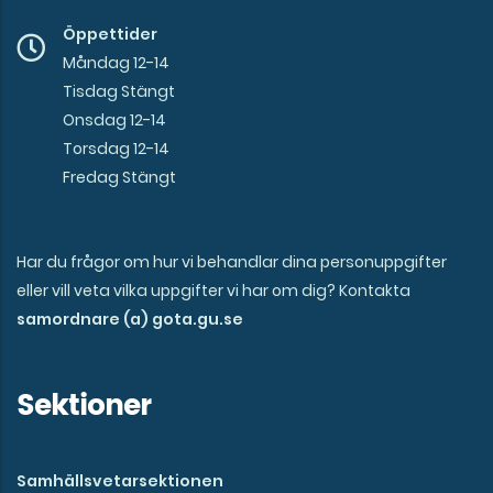
Öppettider
Måndag 12-14
Tisdag Stängt
Onsdag 12-14
Torsdag 12-14
Fredag Stängt
Har du frågor om hur vi behandlar dina personuppgifter
eller vill veta vilka uppgifter vi har om dig? Kontakta
samordnare (a) gota.gu.se
Sektioner
Samhällsvetarsektionen