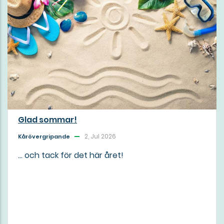
Glad sommar!
2, Jul 2026
Kårövergripande
... och tack för det här året!