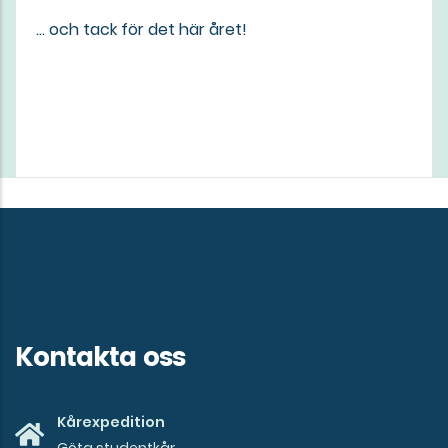
... och tack för det här året!
Kontakta oss
Kårexpedition