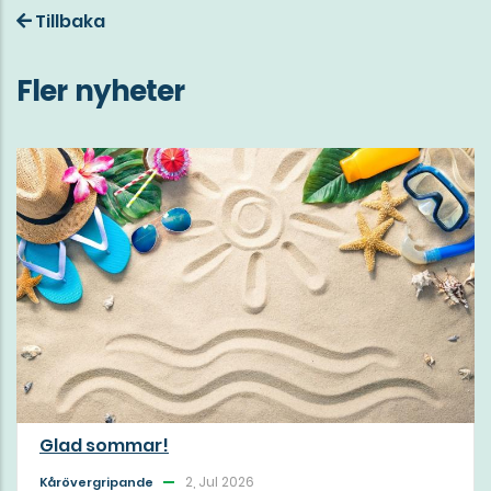
Tillbaka
Fler nyheter
Glad sommar!
2, Jul 2026
Kårövergripande