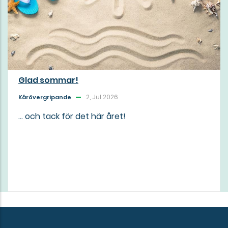
Glad sommar!
2, Jul 2026
Kårövergripande
... och tack för det här året!