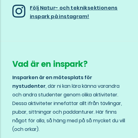
Följ Natur- och tekniksektionens
inspark på instagram!
Vad är en inspark?
Insparken är en mötesplats för
nystudenter
, där ni kan lära känna varandra
och andra studenter genom olika aktiviteter.
Dessa aktiviteter innefattar allt ifrån tävlingar,
pubar, sittningar och paddanturer. Här finns
något för alla, så häng med på så mycket du vill
(och orkar).