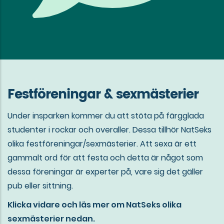
Festföreningar & sexmästerier
Under insparken kommer du att stöta på färgglada
studenter i rockar och overaller. Dessa tillhör NatSeks
olika festföreningar/sexmästerier. Att sexa är ett
gammalt ord för att festa och detta är något som
dessa föreningar är experter på, vare sig det gäller
pub eller sittning.
Klicka vidare och läs mer om NatSeks olika
sexmästerier nedan.