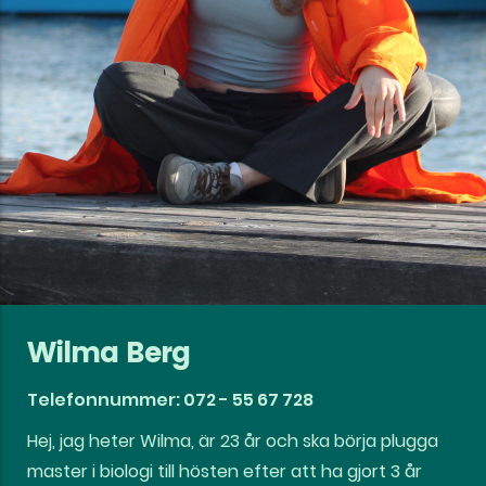
Wilma Berg
Telefonnummer: 072 - 55 67 728
Hej, jag heter Wilma, är 23 år och ska börja plugga
master i biologi till hösten efter att ha gjort 3 år