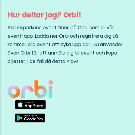
Hur deltar jag? Orbi!
Alla insparkens event finns på Orbi, som är vår
event-app. Ladda ner Orbi och registrera dig så
kommer alla event att dyka upp där. Du använder
även Orbi för att anmäla dig till event och köpa
biljetter, i de fall då detta krävs.