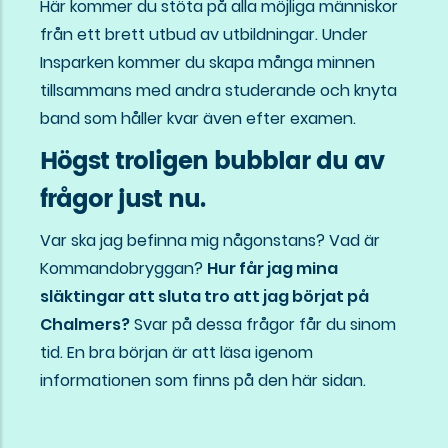
Här kommer du stöta på alla möjliga människor
från ett brett utbud av utbildningar. Under
Insparken kommer du skapa många minnen
tillsammans med andra studerande och knyta
band som håller kvar även efter examen.
Högst troligen bubblar du av
frågor just nu.
Var ska jag befinna mig någonstans? Vad är
Kommandobryggan?
Hur får jag mina
släktingar att sluta tro att jag börjat på
Chalmers?
Svar på dessa frågor får du sinom
tid. En bra början är att läsa igenom
informationen som finns på den här sidan.