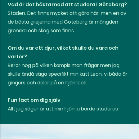
Vad är det bästa med att studera i Göteborg?
Staden. Det finns mycket att göra här, men en av
de bästa grejerna med Göteborg är mängden
grönska och skog som finns
Om du var ett djur, vilket skulle du vara och
varför?
Beror nog på vilken kompis man frågar men jag
skulle ändå säga specifikt min katt Leon, vi båda är
gingers och delar på en hjärncell.
Fun fact om dig själv
Allt jag säger är att min hjärna borde studeras