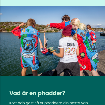
Vad är en phadder?
Kort och gott så är phaddern din bästa vän