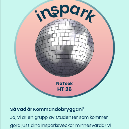
Så vad är Kommandobryggan?
Jo, vi är en grupp av studenter som kommer
göra just dina insparksveckor minnesvärda! Vi