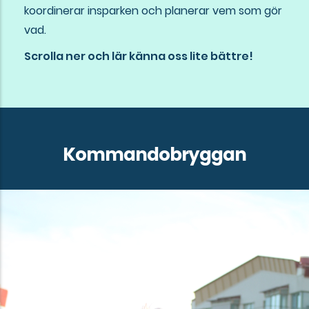
koordinerar insparken och planerar vem som gör
vad.
Scrolla ner och lär känna oss lite bättre!
Kommandobryggan