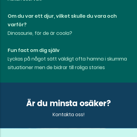
Om du var ett djur, vilket skulle du vara och
varför?
Dinosaurie, för de är coola?
Fun fact om dig själv
Lyckas på något sätt väldigt ofta hamna i skumma
situationer men de bidrar till roliga stories
Är du minsta osäker?
Kontakta oss!