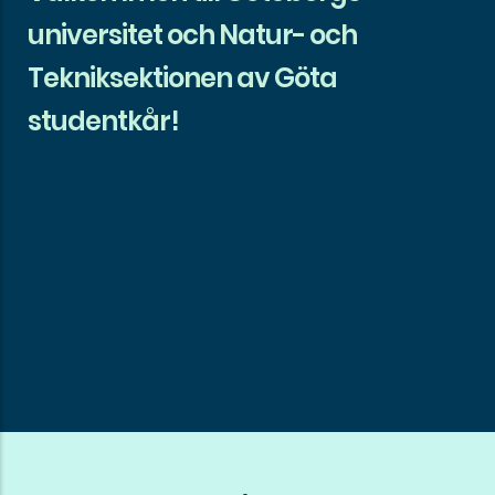
universitet och Natur- och
Tekniksektionen av Göta
studentkår!